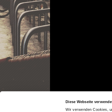
Diese Webseite verwende
Wir verwenden Cookies, um